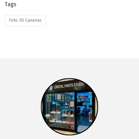
Tags
Foto 3D Canarias