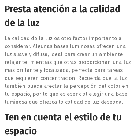
Presta atención a la calidad
de la luz
La calidad de la luz es otro factor importante a
considerar. Algunas bases luminosas ofrecen una
luz suave y difusa, ideal para crear un ambiente
relajante, mientras que otras proporcionan una luz
más brillante y focalizada, perfecta para tareas
que requieren concentración. Recuerda que la luz
también puede afectar la percepción del color en
tu espacio, por lo que es esencial elegir una base
luminosa que ofrezca la calidad de luz deseada.
Ten en cuenta el estilo de tu
espacio