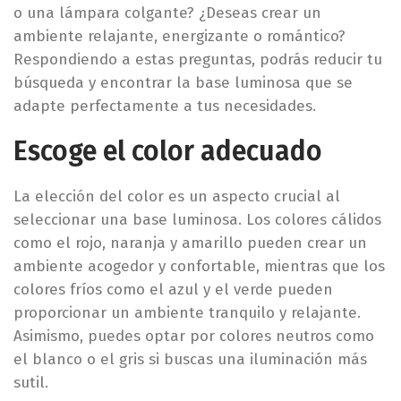
o una lámpara colgante? ¿Deseas crear un
ambiente relajante, energizante o romántico?
Respondiendo a estas preguntas, podrás reducir tu
búsqueda y encontrar la base luminosa que se
adapte perfectamente a tus necesidades.
Escoge el color adecuado
La elección del color es un aspecto crucial al
seleccionar una base luminosa. Los colores cálidos
como el rojo, naranja y amarillo pueden crear un
ambiente acogedor y confortable, mientras que los
colores fríos como el azul y el verde pueden
proporcionar un ambiente tranquilo y relajante.
Asimismo, puedes optar por colores neutros como
el blanco o el gris si buscas una iluminación más
sutil.