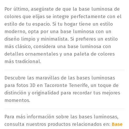
Por último, asegúrate de que la base luminosa de
colores que elijas se integre perfectamente con el
estilo de tu espacio. Si tu hogar tiene un estilo
moderno, opta por una base luminosa con un
diseño limpio y minimalista. Si prefieres un estilo
más clásico, considera una base luminosa con
detalles ornamentales y una paleta de colores
más tradicional.
Descubre las maravillas de las bases luminosas
para fotos 3D en Tacoronte Tenerife, un toque de
distinción y originalidad para recordar tus mejores
momentos.
Para más información sobre las bases luminosas,
consulta nuestros productos relacionados en:
Base