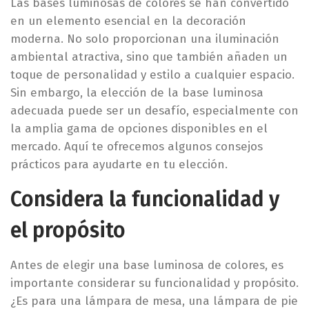
Las bases luminosas de colores se han convertido
en un elemento esencial en la decoración
moderna. No solo proporcionan una iluminación
ambiental atractiva, sino que también añaden un
toque de personalidad y estilo a cualquier espacio.
Sin embargo, la elección de la base luminosa
adecuada puede ser un desafío, especialmente con
la amplia gama de opciones disponibles en el
mercado. Aquí te ofrecemos algunos consejos
prácticos para ayudarte en tu elección.
Considera la funcionalidad y
el propósito
Antes de elegir una base luminosa de colores, es
importante considerar su funcionalidad y propósito.
¿Es para una lámpara de mesa, una lámpara de pie