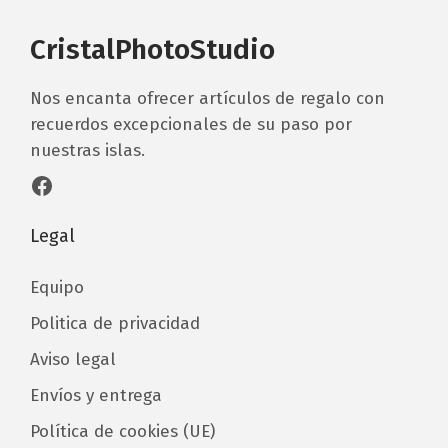
CristalPhotoStudio
Nos encanta ofrecer artículos de regalo con
recuerdos excepcionales de su paso por
nuestras islas.
Facebook
Legal
Equipo
Politica de privacidad
Aviso legal
Envíos y entrega
Política de cookies (UE)