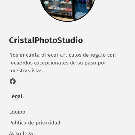
CristalPhotoStudio
Nos encanta ofrecer artículos de regalo con
recuerdos excepcionales de su paso por
nuestras islas.
Facebook
Legal
Equipo
Politica de privacidad
Aviso legal