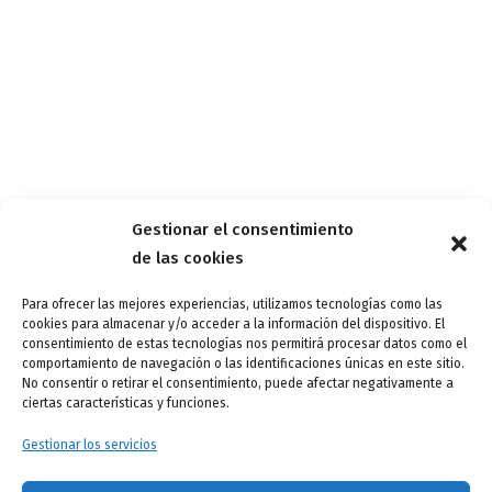
Gestionar el consentimiento
de las cookies
Para ofrecer las mejores experiencias, utilizamos tecnologías como las
cookies para almacenar y/o acceder a la información del dispositivo. El
consentimiento de estas tecnologías nos permitirá procesar datos como el
comportamiento de navegación o las identificaciones únicas en este sitio.
No consentir o retirar el consentimiento, puede afectar negativamente a
ciertas características y funciones.
Gestionar los servicios