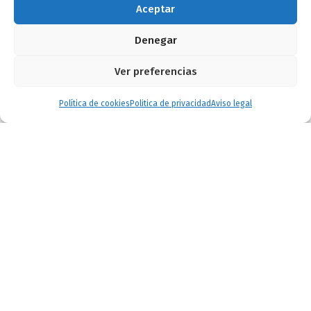
Aceptar
Denegar
Ver preferencias
Política de cookies
Politica de privacidad
Aviso legal