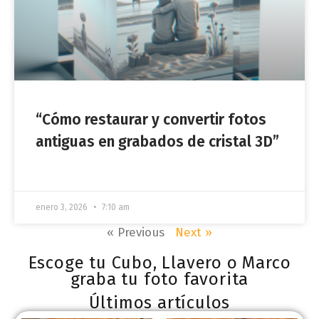
“Cómo restaurar y convertir fotos
antiguas en grabados de cristal 3D”
enero 3, 2026
7:10 am
« Previous
Next »
Escoge tu Cubo, Llavero o Marco
graba tu foto favorita
Últimos artículos