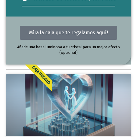
Mira la caja que te regalamos aquí!
Añade una base luminosa a tu cristal para un mejor efecto
(opcional)
CAJA REGALO