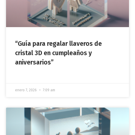
“Guía para regalar llaveros de
cristal 3D en cumpleaños y
aniversarios”
enero 7, 2026
7:09 am