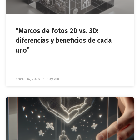
“Marcos de fotos 2D vs. 3D:
diferencias y beneficios de cada
uno”
enero 14, 2026
7:09 am