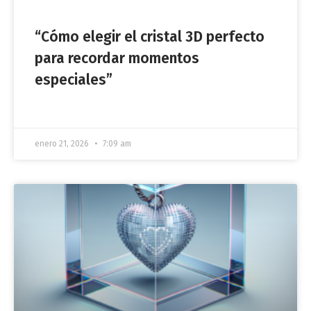
“Cómo elegir el cristal 3D perfecto
para recordar momentos
especiales”
enero 21, 2026
7:09 am