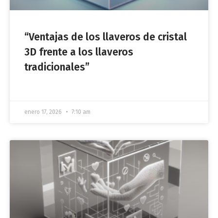
“Ventajas de los llaveros de cristal
3D frente a los llaveros
tradicionales”
enero 17, 2026
7:10 am