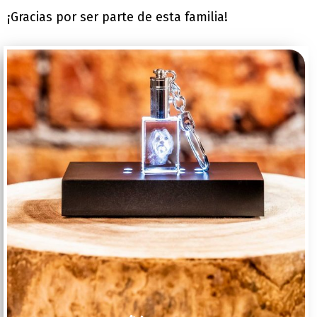
¡Gracias por ser parte de esta familia!