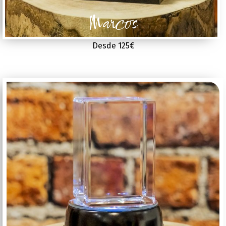
Marcos
Desde 125€