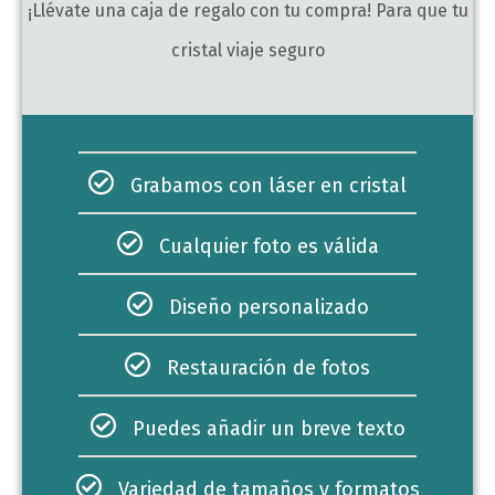
¡Llévate una caja de regalo con tu compra! Para que tu
cristal viaje seguro
Grabamos con láser en cristal
Cualquier foto es válida
Diseño personalizado
Restauración de fotos
Puedes añadir un breve texto
Variedad de tamaños y formatos