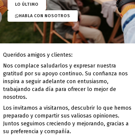
LO ÚLTIMO
HABLA CON NOSOTROS
Queridos amigos y clientes:
Nos complace saludarlos y expresar nuestra
gratitud por su apoyo continuo. Su confianza nos
inspira a seguir adelante con entusiasmo,
trabajando cada día para ofrecer lo mejor de
nosotros.
Los invitamos a visitarnos, descubrir lo que hemos
preparado y compartir sus valiosas opiniones.
Juntos seguimos creciendo y mejorando, gracias a
su preferencia y compañía.