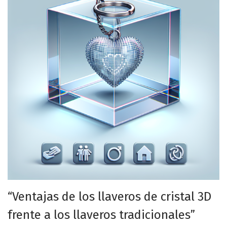
“Ventajas de los llaveros de cristal 3D
frente a los llaveros tradicionales”