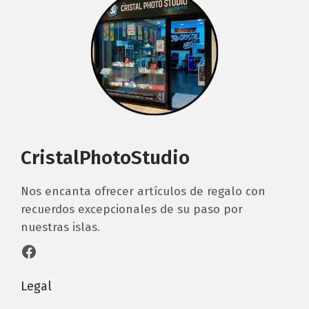
CristalPhotoStudio
Nos encanta ofrecer artículos de regalo con
recuerdos excepcionales de su paso por
nuestras islas.
Facebook
Legal