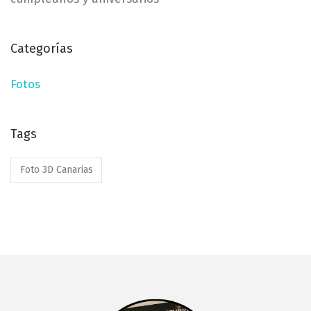
Categorías
Fotos
Tags
Foto 3D Canarias