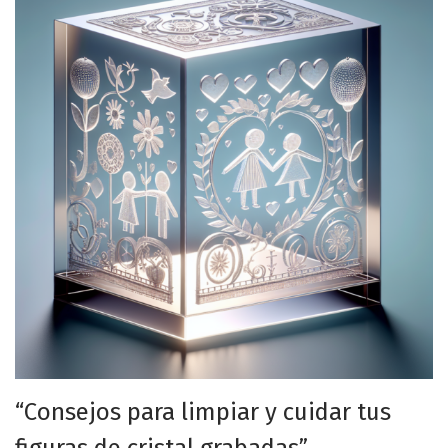
“Consejos para limpiar y cuidar tus
figuras de cristal grabadas”