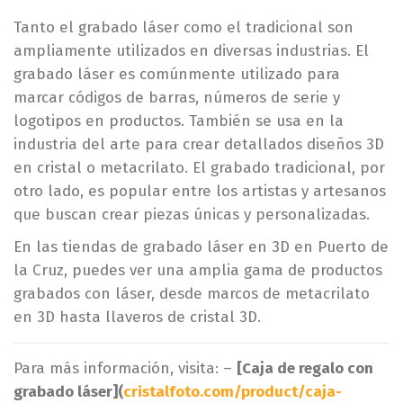
Tanto el grabado láser como el tradicional son
ampliamente utilizados en diversas industrias. El
grabado láser es comúnmente utilizado para
marcar códigos de barras, números de serie y
logotipos en productos. También se usa en la
industria del arte para crear detallados diseños 3D
en cristal o metacrilato. El grabado tradicional, por
otro lado, es popular entre los artistas y artesanos
que buscan crear piezas únicas y personalizadas.
En las tiendas de grabado láser en 3D en Puerto de
la Cruz, puedes ver una amplia gama de productos
grabados con láser, desde marcos de metacrilato
en 3D hasta llaveros de cristal 3D.
Para más información, visita: –
[Caja de regalo con
grabado láser](
cristalfoto.com/product/caja-