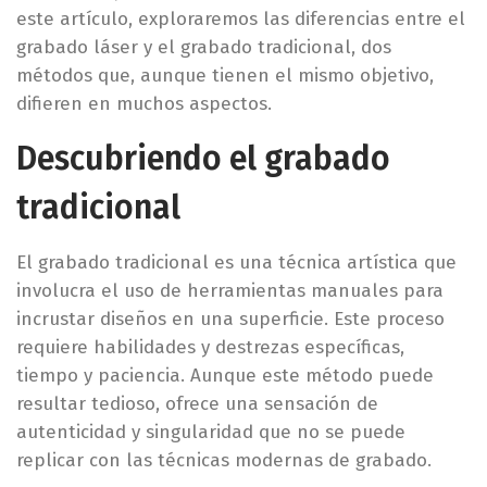
este artículo, exploraremos las diferencias entre el
grabado láser y el grabado tradicional, dos
métodos que, aunque tienen el mismo objetivo,
difieren en muchos aspectos.
Descubriendo el grabado
tradicional
El grabado tradicional es una técnica artística que
involucra el uso de herramientas manuales para
incrustar diseños en una superficie. Este proceso
requiere habilidades y destrezas específicas,
tiempo y paciencia. Aunque este método puede
resultar tedioso, ofrece una sensación de
autenticidad y singularidad que no se puede
replicar con las técnicas modernas de grabado.