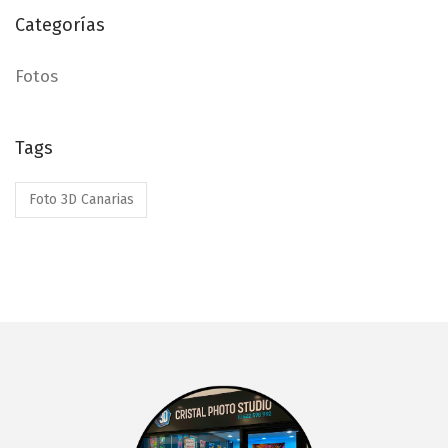
Categorías
Fotos
Tags
Foto 3D Canarias