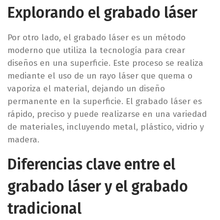
Explorando el grabado láser
Por otro lado, el grabado láser es un método
moderno que utiliza la tecnología para crear
diseños en una superficie. Este proceso se realiza
mediante el uso de un rayo láser que quema o
vaporiza el material, dejando un diseño
permanente en la superficie. El grabado láser es
rápido, preciso y puede realizarse en una variedad
de materiales, incluyendo metal, plástico, vidrio y
madera.
Diferencias clave entre el
grabado láser y el grabado
tradicional