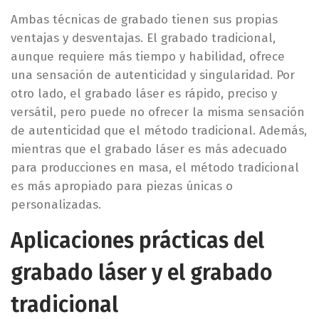
Ambas técnicas de grabado tienen sus propias
ventajas y desventajas. El grabado tradicional,
aunque requiere más tiempo y habilidad, ofrece
una sensación de autenticidad y singularidad. Por
otro lado, el grabado láser es rápido, preciso y
versátil, pero puede no ofrecer la misma sensación
de autenticidad que el método tradicional. Además,
mientras que el grabado láser es más adecuado
para producciones en masa, el método tradicional
es más apropiado para piezas únicas o
personalizadas.
Aplicaciones prácticas del
grabado láser y el grabado
tradicional