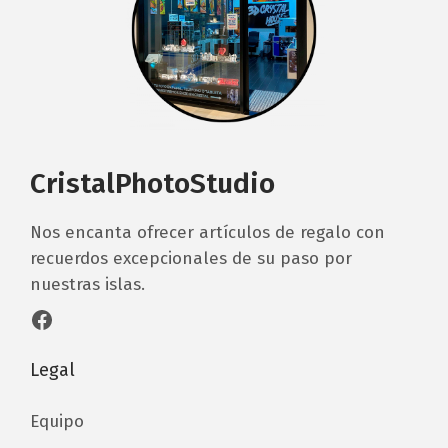
CristalPhotoStudio
Nos encanta ofrecer artículos de regalo con
recuerdos excepcionales de su paso por
nuestras islas.
Facebook
Legal
Equipo