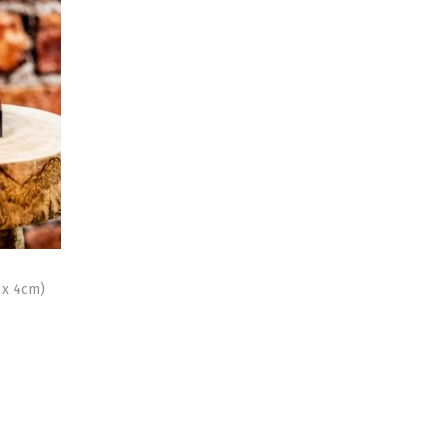
 x 4cm)