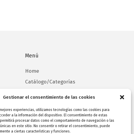
Menú
Home
Catálogo/Categorías
Contacto
Gestionar el consentimiento de las cookies
 mejores experiencias, utilizamos tecnologías como las cookies para
ceder a la información del dispositivo. El consentimiento de estas
 permitirá procesar datos como el comportamiento de navegación o las
 únicas en este sitio. No consentir o retirar el consentimiento, puede
mente a ciertas características y funciones.