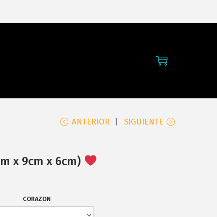
ANTERIOR
SIGUIENTE
cm x 9cm x 6cm)
CORAZON