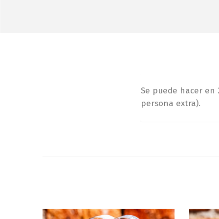
Se puede hacer en 
persona extra).